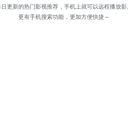
每日更新的热⻔影视推荐，手机上就可以远程播放影
更有手机搜索功能，更加方便快捷～