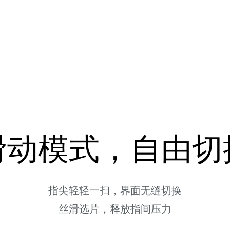
滑动模式，自由切
指尖轻轻一扫，界面无缝切换
丝滑选片，释放指间压力