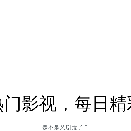
热门影视，每日精
是不是又剧荒了？