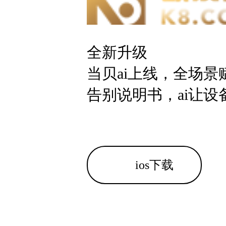
全新升级
当贝ai上线，全场景
告别说明书，ai让设
ios下载