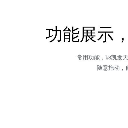
功能展示
常用功能，k8凯发
随意拖动，