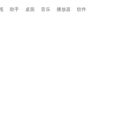
视
助手
桌面
音乐
播放器
软件