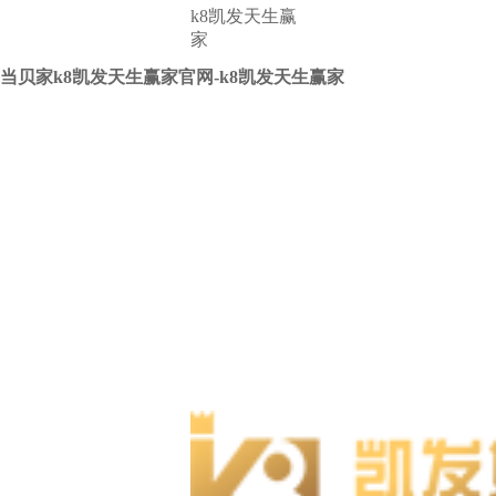
k8凯发天生赢
家
当贝家k8凯发天生赢家官网-k8凯发天生赢家