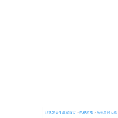
k8凯发天生赢家首页
>
电视游戏
>
乐高星球大战