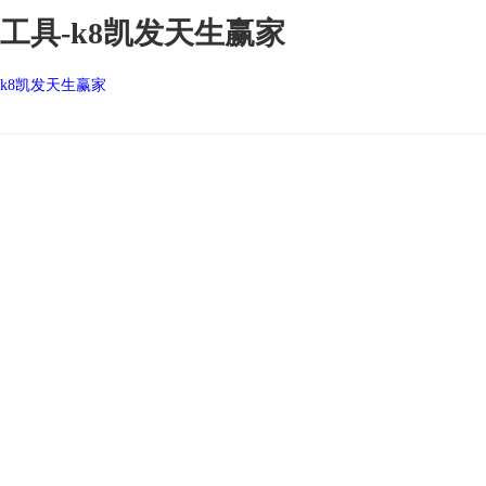
工具-k8凯发天生赢家
k8凯发天生赢家