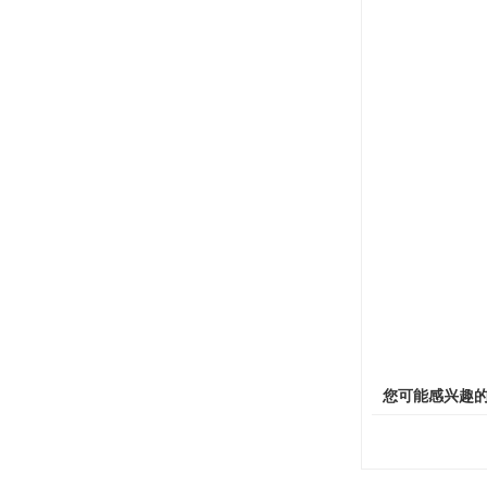
您可能感兴趣