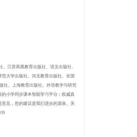
版社、江苏凤凰教育出版社、语文出版社、
师范大学出版社、河北教育出版社、全国
出版社、上海教育出版社、外语教学与研究
面的小学同步课本智能学习平台；权威真
贵意见，您的建议是我们进步的源泉。关
39