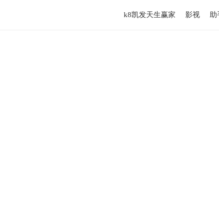
k8凯发天生赢家
影视
助