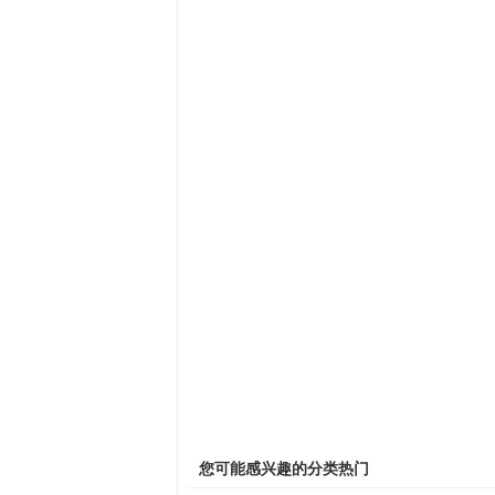
您可能感兴趣的分类热门