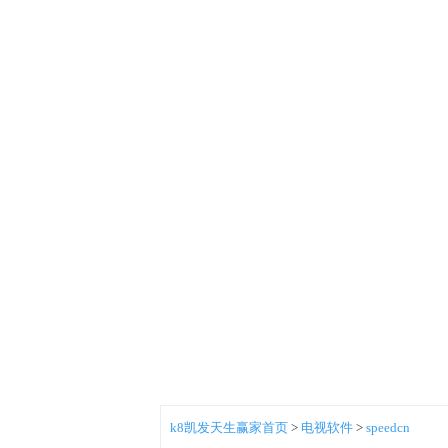
k8凯发天生赢家首页
>
电视软件
>
speedcn