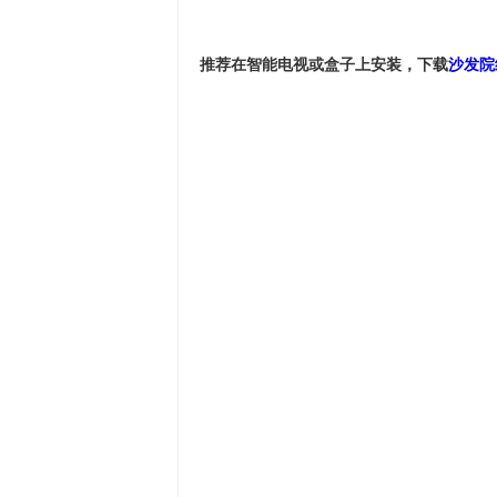
推荐在智能电视或盒子上安装，下载
沙发院