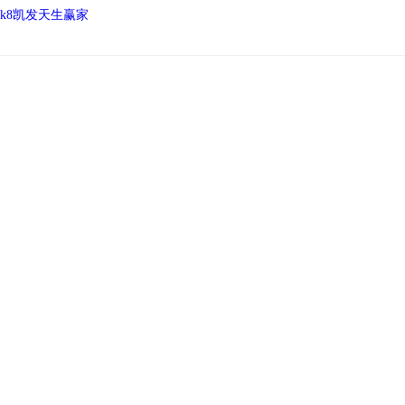
k8凯发天生赢家