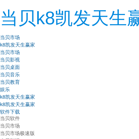
当贝k8凯发天生
当贝市场
k8凯发天生赢家
当贝市场
当贝影视
当贝桌面
当贝音乐
当贝教育
娱乐
k8凯发天生赢家
k8凯发天生赢家
软件下载
当贝软件
当贝市场
当贝市场极速版