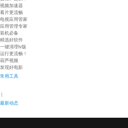
视频加速器
看片更流畅
电视应用管家
应用管理专家
装机必备
精选好软件
一键清理tv版
运行更流畅！
葫芦视频
发现好电影
常用工具
|
最新动态