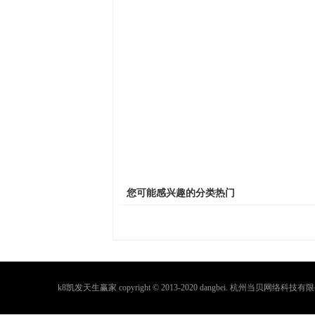
您可能感兴趣的分类热门
k8凯发天生赢家 copyright © 2013-2020 dangbei. 杭州当贝