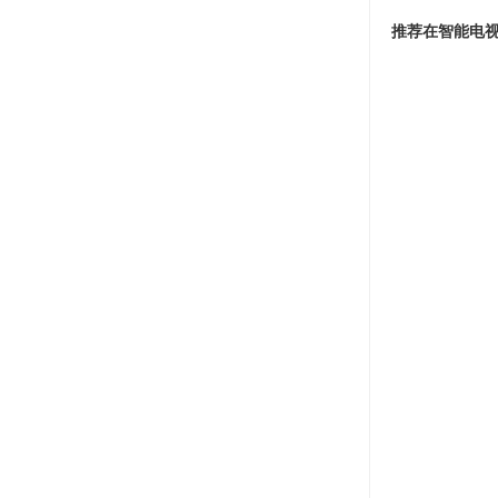
推荐在智能电