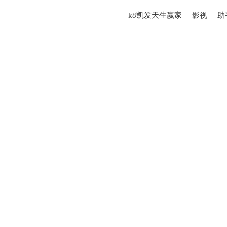
k8凯发天生赢家
影视
助