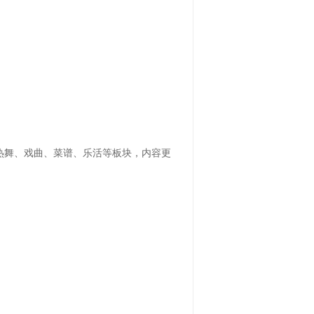
、热舞、戏曲、菜谱、乐活等板块，内容更