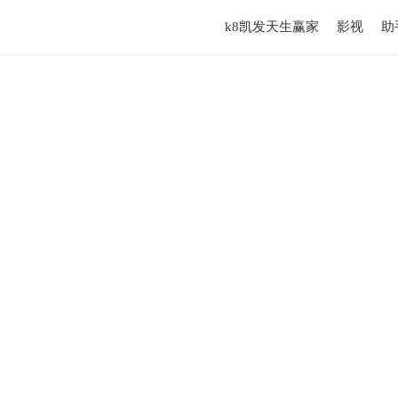
k8凯发天生赢家
影视
助