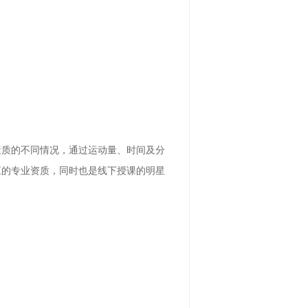
素质的不同情况，通过运动量、时间及分
应的专业资质，同时也是线下授课的明星