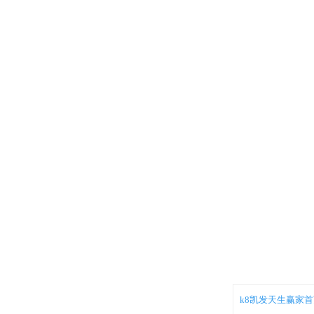
k8凯发天生赢家