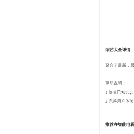
综艺大全详情
聚合了最新，
更新说明：
1.修复已知bug;
2.完善用户体
推荐在智能电