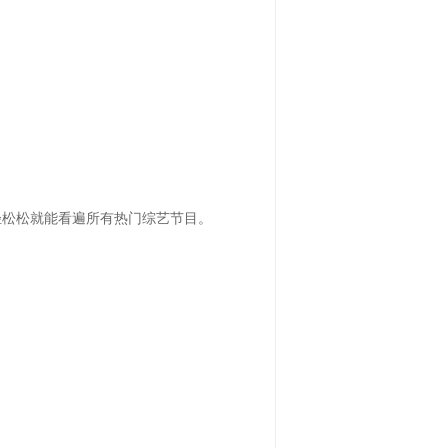
轻松松就能看遍所有热门综艺节目。