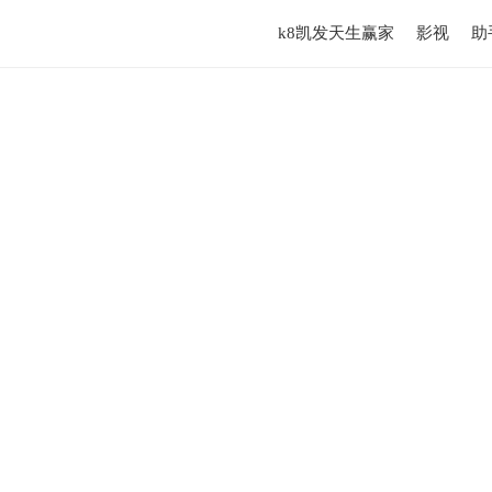
k8凯发天生赢家
影视
助