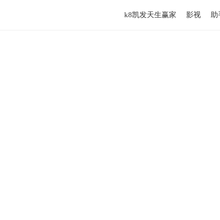
k8凯发天生赢家
影视
助