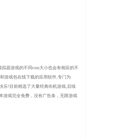
根据模拟器游戏的不同rom大小也会有相应的不
和游戏包在线下载的应用软件,专门为
的快乐!目前精选了大量经典街机游戏,后续
，本游戏完全免费，没有广告条，无限游戏