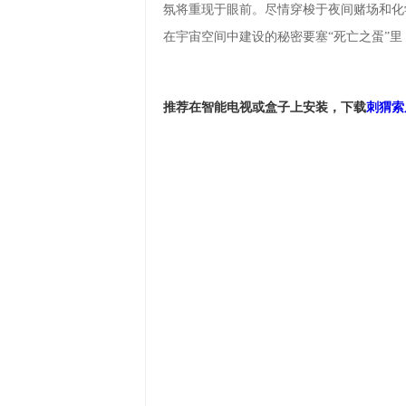
氛将重现于眼前。尽情穿梭于夜间赌场和化
在宇宙空间中建设的秘密要塞“死亡之蛋”
推荐在智能电视或盒子上安装，下载
刺猬索