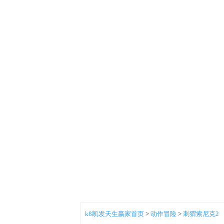
k8凯发天生赢家首页
>
动作冒险
>
刺猬索尼克2