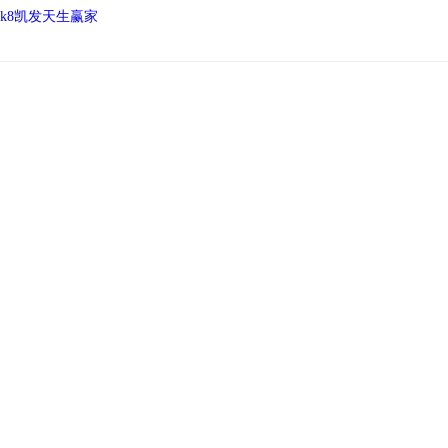
k8凯发天生赢家