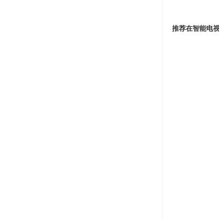
推荐在智能电