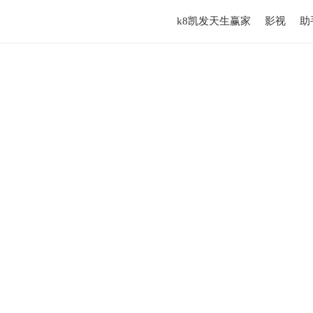
k8凯发天生赢家
影视
助