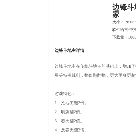
边锋斗
家
大小： 28.06
软件语言:中
下载量：1000
边锋斗地主详情
边锋斗地主在传统斗地主的基础上，增加了
星等特殊规则，翻倍翻翻翻，更大更爽更刺
游戏特色：
1，抢地主翻2倍。
2，明牌翻2倍。
3，春天翻2倍。
4，反春天翻2倍。