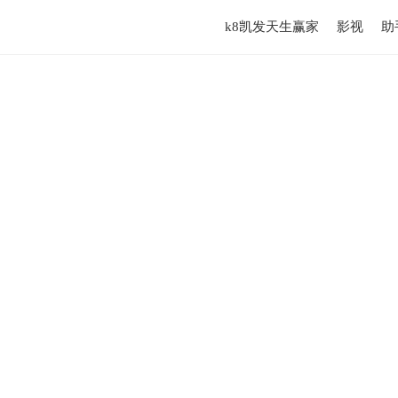
k8凯发天生赢家
影视
助