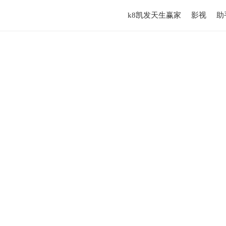
k8凯发天生赢家
影视
助