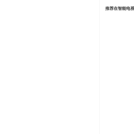
推荐在智能电