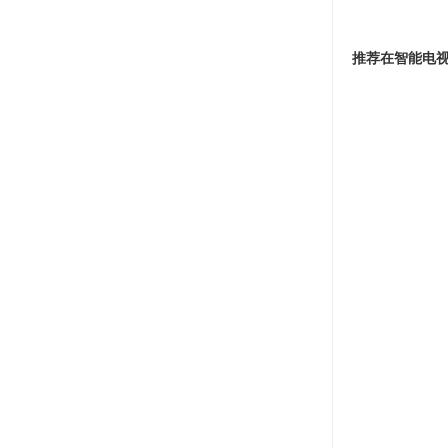
推荐在智能电