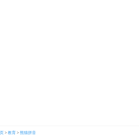
首页
>
教育
>
熊猫拼音