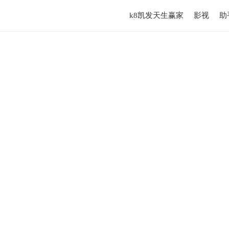
k8凯发天生赢家
影视
助