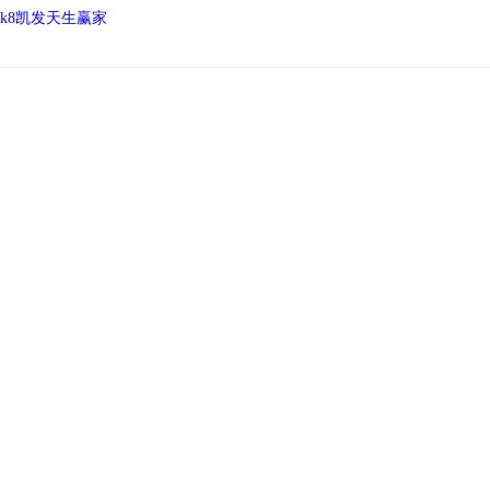
k8凯发天生赢家