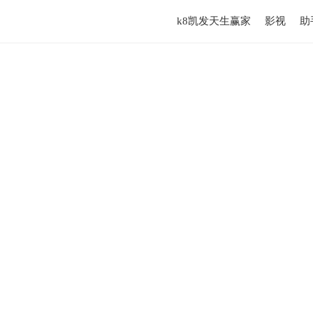
k8凯发天生赢家
影视
助