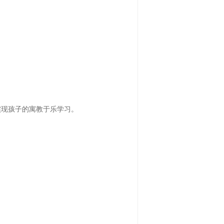
实现孩子的寓教于乐学习。