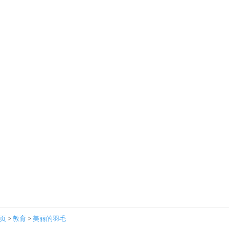
首页
>
教育
>
美丽的羽毛