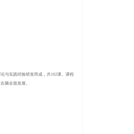
论与实践经验研发而成，共102课。课程
左右脑全面发展。