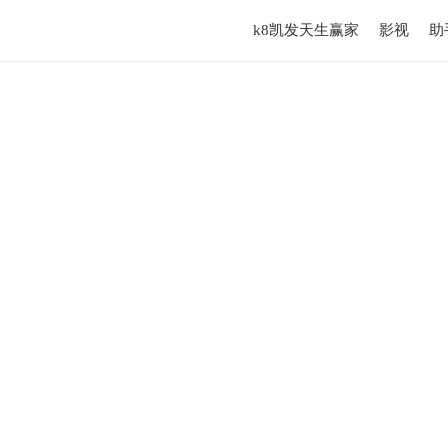
k8凯发天生赢家
影视
助