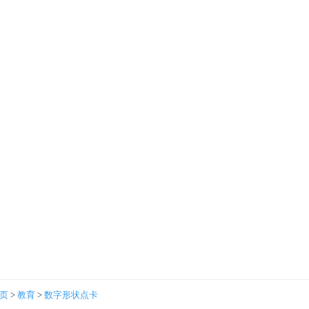
首页
>
教育
>
数字形状点卡