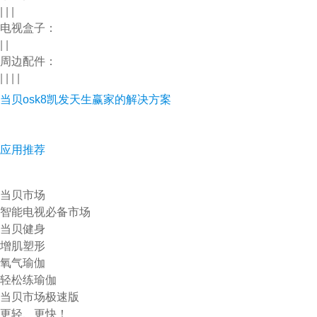
| | |
电视盒子：
| |
周边配件：
| | | |
当贝osk8凯发天生赢家的解决方案
应用推荐
当贝市场
智能电视必备市场
当贝健身
增肌塑形
氧气瑜伽
轻松练瑜伽
当贝市场极速版
更轻、更快！