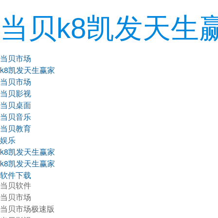
当贝k8凯发天生
当贝市场
k8凯发天生赢家
当贝市场
当贝影视
当贝桌面
当贝音乐
当贝教育
娱乐
k8凯发天生赢家
k8凯发天生赢家
软件下载
当贝软件
当贝市场
当贝市场极速版