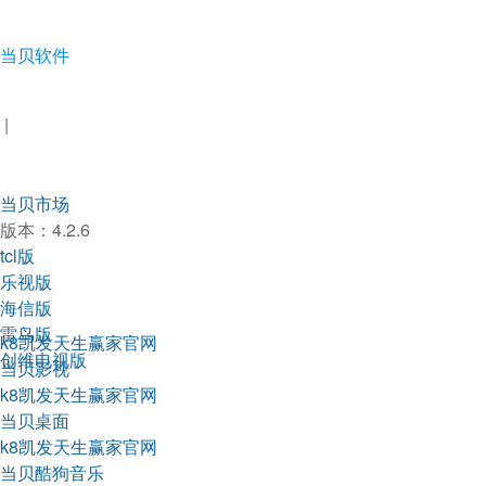
当贝软件
|
当贝市场
版本：4.2.6
tcl版
乐视版
海信版
雷鸟版
k8凯发天生赢家官网
创维电视版
当贝影视
k8凯发天生赢家官网
当贝桌面
k8凯发天生赢家官网
当贝酷狗音乐