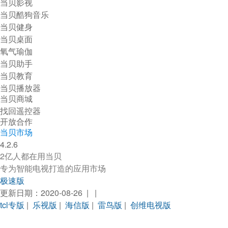
当贝影视
当贝酷狗音乐
当贝健身
当贝桌面
氧气瑜伽
当贝助手
当贝教育
当贝播放器
当贝商城
找回遥控器
开放合作
当贝市场
4.2.6
2亿人都在用当贝
专为智能电视打造的应用市场
极速版
更新日期：2020-08-26 | |
tcl专版
|
乐视版
|
海信版
|
雷鸟版
|
创维电视版
当贝酷狗音乐
tv端音乐应用，无损音质