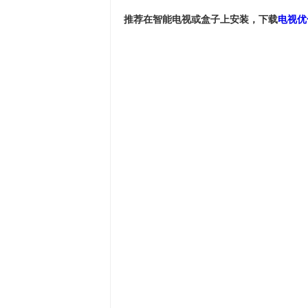
推荐在智能电视或盒子上安装，下载
电视优