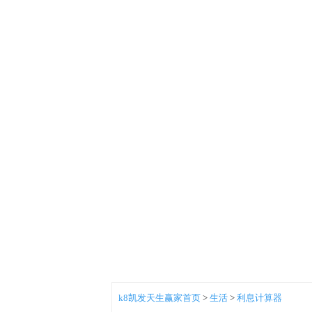
k8凯发天生赢家首页
>
生活
>
利息计算器