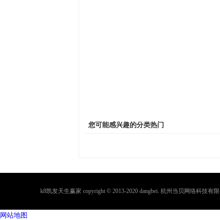
您可能感兴趣的分类热门
k8凯发天生赢家 copyright © 2013-2020 dangbei. 杭州当贝
网站地图