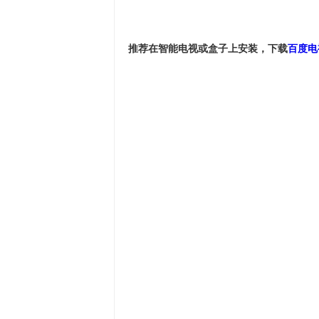
推荐在智能电视或盒子上安装，下载
百度电