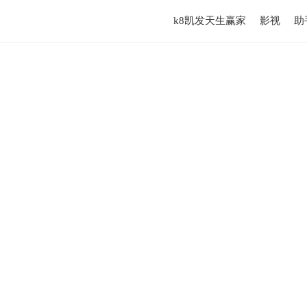
k8凯发天生赢家
影视
助