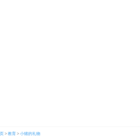
首页
>
教育
>
小猪的礼物