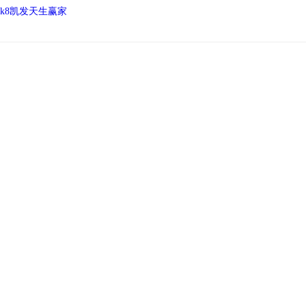
k8凯发天生赢家