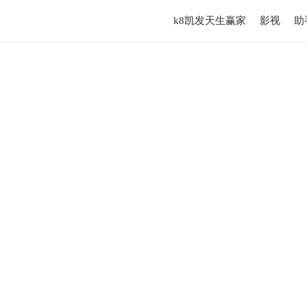
k8凯发天生赢家
影视
助