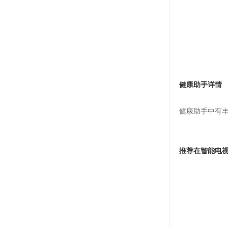
健康助手详情
健康助手中有
推荐在智能电