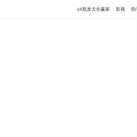
k8凯发天生赢家
影视
助