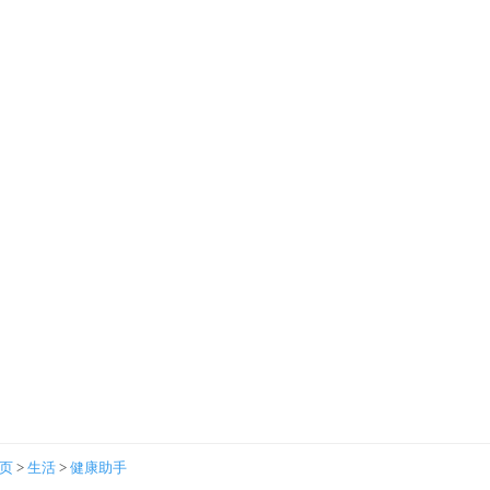
首页
>
生活
>
健康助手