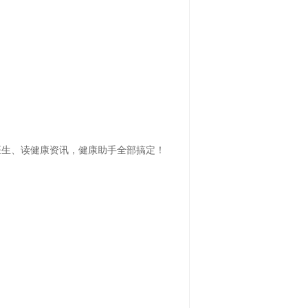
医生、读健康资讯，健康助手全部搞定！