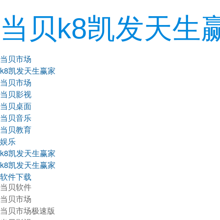
当贝k8凯发天生
当贝市场
k8凯发天生赢家
当贝市场
当贝影视
当贝桌面
当贝音乐
当贝教育
娱乐
k8凯发天生赢家
k8凯发天生赢家
软件下载
当贝软件
当贝市场
当贝市场极速版