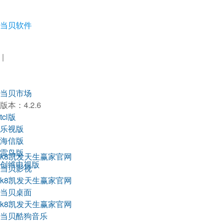
当贝软件
|
当贝市场
版本：4.2.6
tcl版
乐视版
海信版
雷鸟版
k8凯发天生赢家官网
创维电视版
当贝影视
k8凯发天生赢家官网
当贝桌面
k8凯发天生赢家官网
当贝酷狗音乐