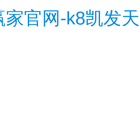
赢家官网-k8凯发