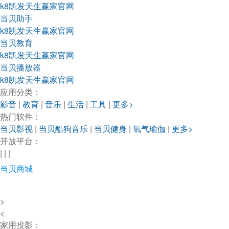
k8凯发天生赢家官网
当贝助手
k8凯发天生赢家官网
当贝教育
k8凯发天生赢家官网
当贝播放器
k8凯发天生赢家官网
应用分类：
影音
|
教育
|
音乐
|
生活
|
工具
|
更多>
热门软件：
当贝影视
|
当贝酷狗音乐
|
当贝健身
|
氧气瑜伽
|
更多>
开放平台：
| | |
当贝商城
>
<
家用投影：