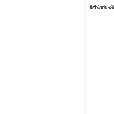
推荐在智能电