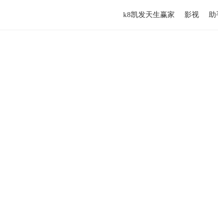
k8凯发天生赢家
影视
助