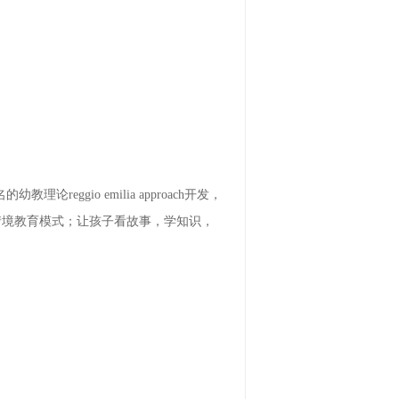
ggio emilia approach开发，
情境教育模式；让孩子看故事，学知识，