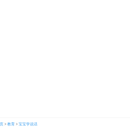
首页
>
教育
>
宝宝学说话