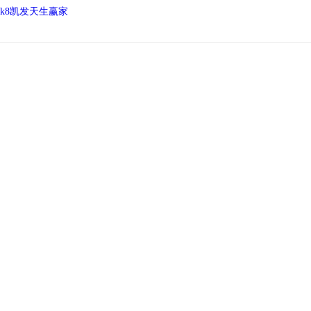
k8凯发天生赢家