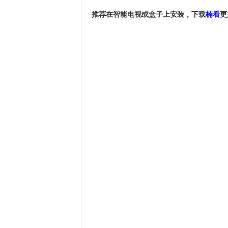
推荐在智能电视或盒子上安装，下载
楠看
更