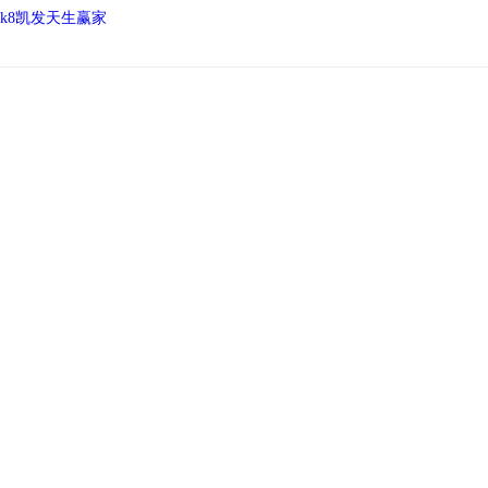
k8凯发天生赢家